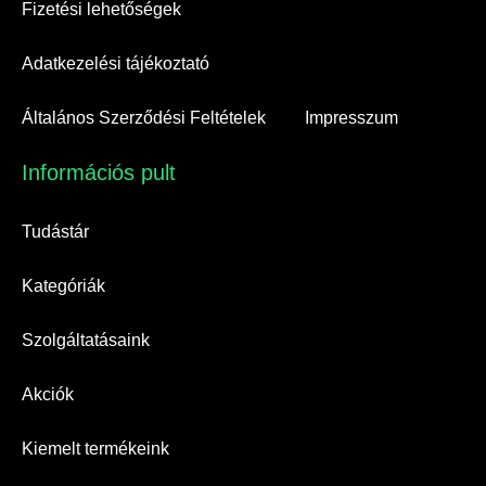
Fizetési lehetőségek
Adatkezelési tájékoztató
Általános Szerződési Feltételek
Impresszum
Információs pult​
Tudástár
Kategóriák
Szolgáltatásaink
Akciók
Kiemelt termékeink