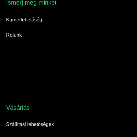
Ismerj meg minket​
Karrierlehetőség
Rólunk
Vásárlás​
Szállítási lehetőségek