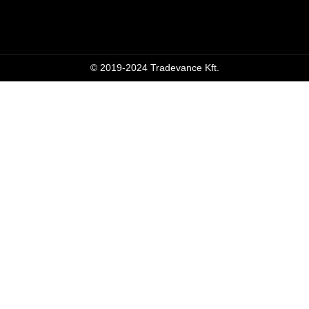
© 2019-2024 Tradevance Kft.