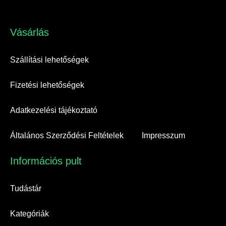
Vásárlás​
Szállítási lehetőségek
Fizetési lehetőségek
Adatkezelési tájékoztató
Általános Szerződési Feltételek
Impresszum
Információs pult​
Tudástár
Kategóriák