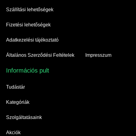
Szállítási lehetőségek
Fizetési lehetőségek
Adatkezelési tájékoztató
Általános Szerződési Feltételek
Impresszum
Információs pult​
Tudástár
Kategóriák
Szolgáltatásaink
Akciók