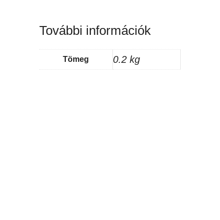
További információk
0.2 kg
Tömeg