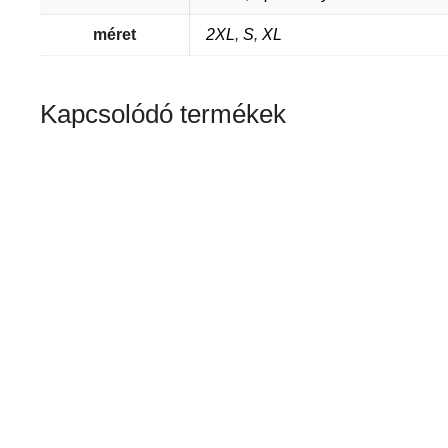
méret
2XL
,
S
,
XL
Kapcsolódó termékek