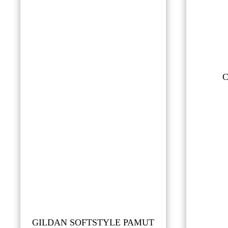
C
GILDAN SOFTSTYLE PAMUT