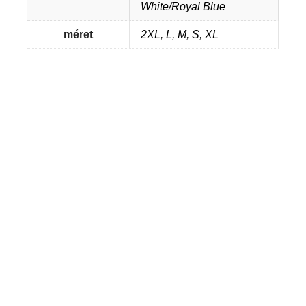
White/Royal Blue
méret
2XL
,
L
,
M
,
S
,
XL