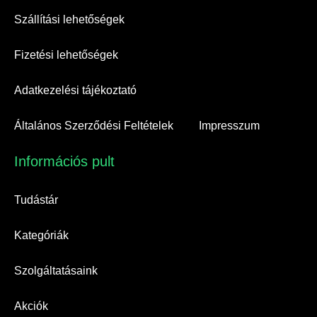
Szállítási lehetőségek
Fizetési lehetőségek
Adatkezelési tájékoztató
Általános Szerződési Feltételek
Impresszum
Információs pult​
Tudástár
Kategóriák
Szolgáltatásaink
Akciók