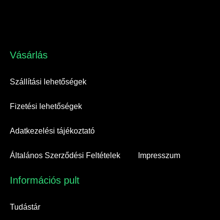
Vásárlás​
Szállítási lehetőségek
Fizetési lehetőségek
Adatkezelési tájékoztató
Általános Szerződési Feltételek
Impresszum
Információs pult​
Tudástár