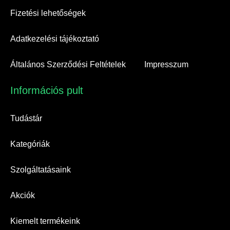
Fizetési lehetőségek
Adatkezelési tájékoztató
Általános Szerződési Feltételek
Impresszum
Információs pult​
Tudástár
Kategóriák
Szolgáltatásaink
Akciók
Kiemelt termékeink