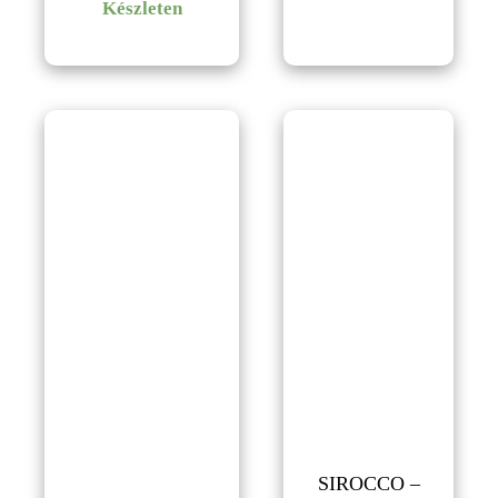
Készleten
SIROCCO –