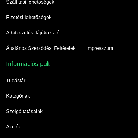
Szállítási lehetőségek
Fizetési lehetőségek
Adatkezelési tájékoztató
Általános Szerződési Feltételek
Impresszum
Információs pult​
Tudástár
Kategóriák
Szolgáltatásaink
Akciók