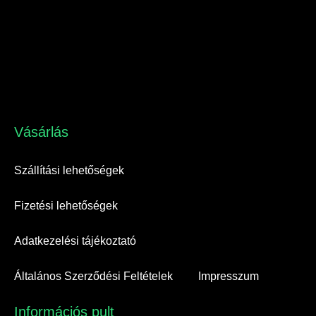
Vásárlás​
Szállítási lehetőségek
Fizetési lehetőségek
Adatkezelési tájékoztató
Általános Szerződési Feltételek
Impresszum
Információs pult​