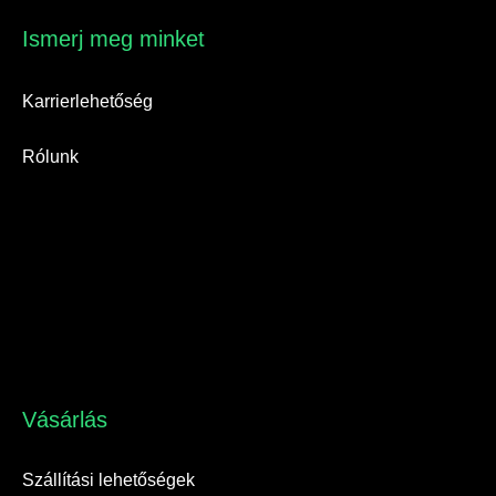
Ismerj meg minket​
Karrierlehetőség
Rólunk
Vásárlás​
Szállítási lehetőségek