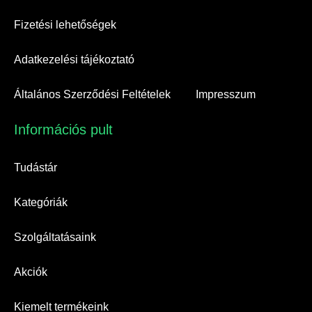
Fizetési lehetőségek
Adatkezelési tájékoztató
Általános Szerződési Feltételek
Impresszum
Információs pult​
Tudástár
Kategóriák
Szolgáltatásaink
Akciók
Kiemelt termékeink