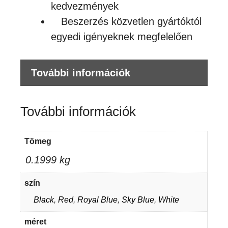
kedvezmények
Beszerzés közvetlen gyártóktól
egyedi igényeknek megfelelően
További információk
További információk
Tömeg
0.1999 kg
szín
Black
,
Red
,
Royal Blue
,
Sky Blue
,
White
méret