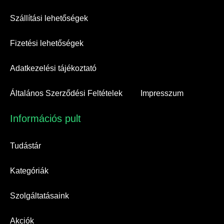
Szállítási lehetőségek
Fizetési lehetőségek
Adatkezelési tájékoztató
Általános Szerződési Feltételek
Impresszum
Információs pult​
Tudástár
Kategóriák
Szolgáltatásaink
Akciók