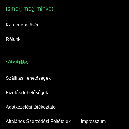
Ismerj meg minket​
Karrierlehetőség
Rólunk
Vásárlás​
Szállítási lehetőségek
Fizetési lehetőségek
Adatkezelési tájékoztató
Általános Szerződési Feltételek
Impresszum