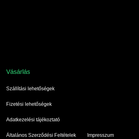
Vásárlás​
Szállítási lehetőségek
Fizetési lehetőségek
Adatkezelési tájékoztató
Általános Szerződési Feltételek
Impresszum