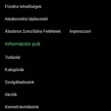
Fizetési lehetőségek
Adatkezelési tájékoztató
Általános Szerződési Feltételek
Impresszum
Információs pult​
Tudástár
Kategóriák
Szolgáltatásaink
Akciók
Kiemelt termékeink